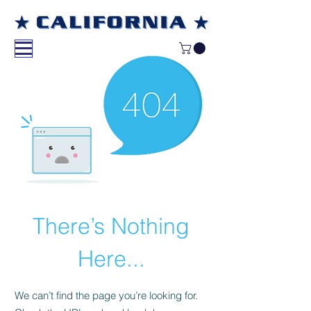
There’s Nothing
Here...
We can’t find the page you’re looking for.