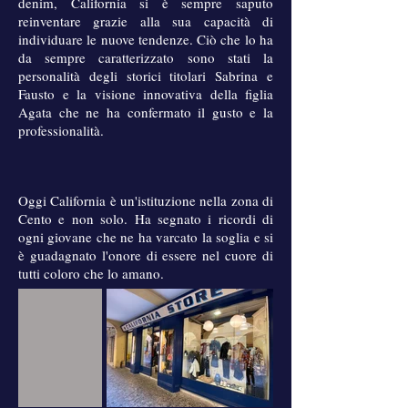
denim, California si è sempre saputo
reinventare grazie alla sua capacità di
individuare le nuove tendenze. Ciò che lo ha
da sempre caratterizzato sono stati la
personalità degli storici titolari Sabrina e
Fausto e la visione innovativa della figlia
Agata che ne ha confermato il gusto e la
professionalità.
Oggi California è un'istituzione nella zona di
Cento e non solo. Ha segnato i ricordi di
ogni giovane che ne ha varcato la soglia e si
è guadagnato l'onore di essere nel cuore di
tutti coloro che lo amano.