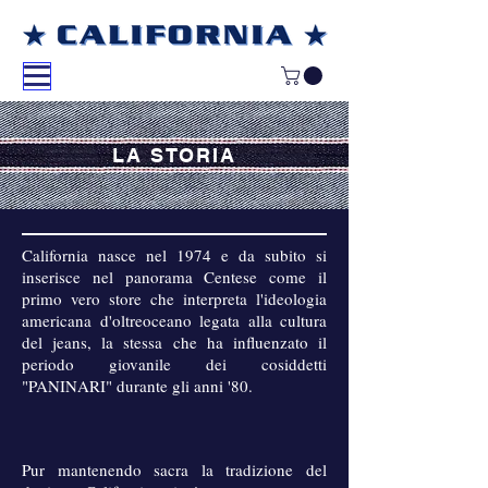
LA STORIA
California nasce nel 1974 e da subito si
inserisce nel panorama Centese come il
primo vero store che interpreta l'ideologia
americana d'oltreoceano legata alla cultura
del jeans, la stessa che ha influenzato il
periodo giovanile dei cosiddetti
"PANINARI" durante gli anni '80.
Pur mantenendo sacra la tradizione del