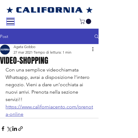
Post
Agata Gobbo
27 mar 2021
Tempo di lettura: 1 min
VIDEO-SHOPPING
Con una semplice videochiamata 
Whatsapp, avrai a disposizione l’intero 
negozio. Vieni a dare un’occhiata ai 
nuovi arrivi. Prenota nella sezione 
servizi!! 
https://www.californiacento.com/prenot
a-online