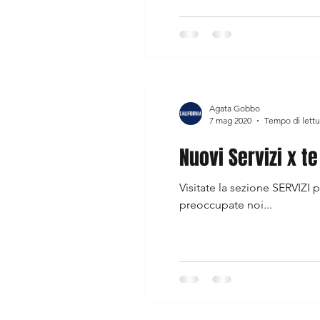
Agata Gobbo
7 mag 2020
Tempo di lettu
Nuovi Servizi x te
Visitate la sezione SERVI
preoccupate noi...