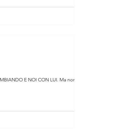
 CAMBIANDO E NOI CON LUI. Ma non vi