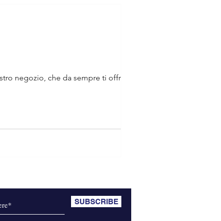
stro negozio, che da sempre ti offre
SUBSCRIBE